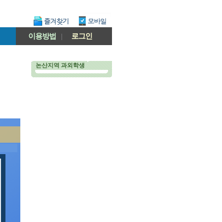
이용방법
|
로그인
논산지역 과외학생